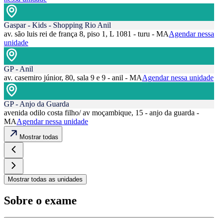
Gaspar - Kids - Shopping Rio Anil
av. são luis rei de frança 8, piso 1, L 1081 - turu - MA
Agendar nessa
unidade
GP - Anil
av. casemiro júnior, 80, sala 9 e 9 - anil - MA
Agendar nessa unidade
GP - Anjo da Guarda
avenida odilo costa filho/ av moçambique, 15 - anjo da guarda -
MA
Agendar nessa unidade
Mostrar todas
Mostrar todas as unidades
Sobre o exame