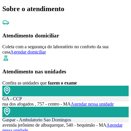
Sobre o atendimento
Atendimento domiciliar
Coleta com a segurança do laboratório no conforto da sua
casa
Agendar domiciliar
Atendimento nas unidades
Confira as unidades que
fazem o exame
GA - CCP
rua dos afogados , 757 - centro - MA
Agendar nessa unidade
Gaspar - Ambulatorio Sao Domingos
avenida jerônimo de albuquerque, 540 - bequimão - MA
Agendar
nessa unidade