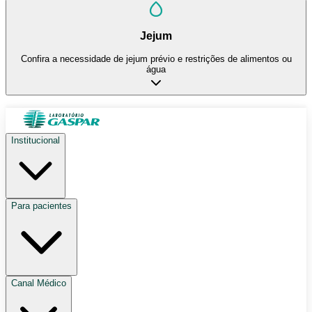
Jejum
Confira a necessidade de jejum prévio e restrições de alimentos ou
água
Institucional
Para pacientes
Canal Médico