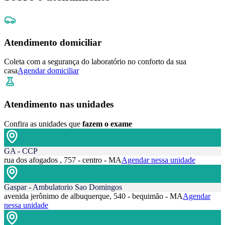
Atendimento domiciliar
Coleta com a segurança do laboratório no conforto da sua
casa
Agendar domiciliar
Atendimento nas unidades
Confira as unidades que
fazem o exame
GA - CCP
rua dos afogados , 757 - centro - MA
Agendar nessa unidade
Gaspar - Ambulatorio Sao Domingos
avenida jerônimo de albuquerque, 540 - bequimão - MA
Agendar
nessa unidade