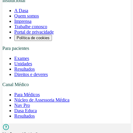
Institucional
A Dasa
Quem somos
Imprensa
Trabalhe conosco
Portal de privacidade
Política de cookies
Para pacientes
Exames
Unidades
Resultados
Direitos e deveres
Canal Médico
Para Médicos
Núcleo de Assessoria Médica
Nav Pro
Dasa Educa
Resultados