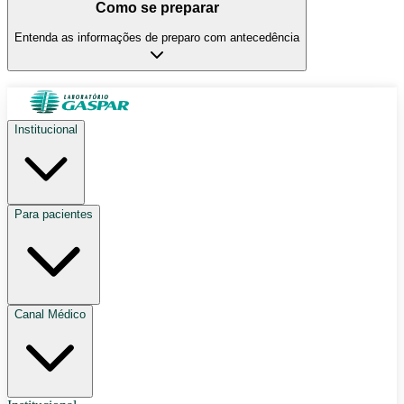
Como se preparar
Entenda as informações de preparo com antecedência
Institucional
Para pacientes
Canal Médico