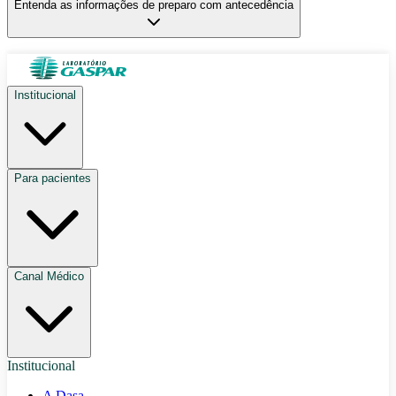
Entenda as informações de preparo com antecedência
Institucional
Para pacientes
Canal Médico
Institucional
A Dasa