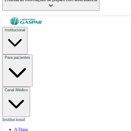
Institucional
Para pacientes
Canal Médico
Institucional
A Dasa