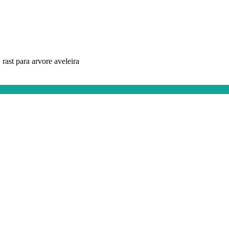
, rast para arvore aveleira