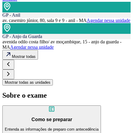
GP - Anil
av. casemiro júnior, 80, sala 9 e 9 - anil - MA
Agendar nessa unidade
GP - Anjo da Guarda
avenida odilo costa filho/ av moçambique, 15 - anjo da guarda -
MA
Agendar nessa unidade
Mostrar todas
Mostrar todas as unidades
Sobre o exame
Como se preparar
Entenda as informações de preparo com antecedência