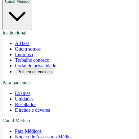
Canal Médico
Institucional
A Dasa
Quem somos
Imprensa
Trabalhe conosco
Portal de privacidade
Política de cookies
Para pacientes
Exames
Unidades
Resultados
Direitos e deveres
Canal Médico
Para Médicos
Núcleo de Assessoria Médica