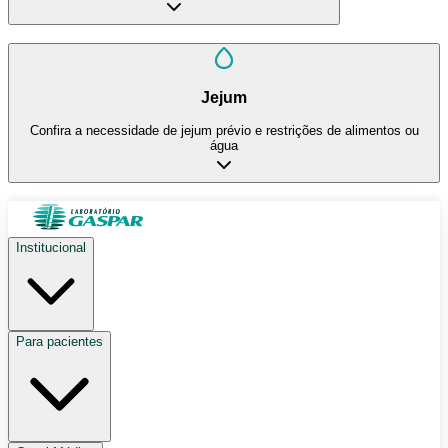
Jejum
Confira a necessidade de jejum prévio e restrições de alimentos ou
água
Institucional
Para pacientes