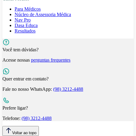
Para Médicos
Núcleo de Assessoria Médica
Nav Pro
Dasa Educa
Resultados
Você tem dúvidas?
Acesse nossas
perguntas frequentes
Quer entrar em contato?
Fale no nosso WhatsApp:
(98) 3212-4488
Prefere ligar?
Telefone:
(98) 3212-4488
Voltar ao topo