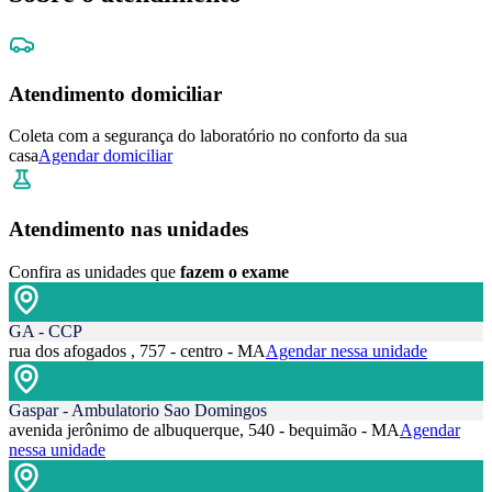
Atendimento domiciliar
Coleta com a segurança do laboratório no conforto da sua
casa
Agendar domiciliar
Atendimento nas unidades
Confira as unidades que
fazem o exame
GA - CCP
rua dos afogados , 757 - centro - MA
Agendar nessa unidade
Gaspar - Ambulatorio Sao Domingos
avenida jerônimo de albuquerque, 540 - bequimão - MA
Agendar
nessa unidade