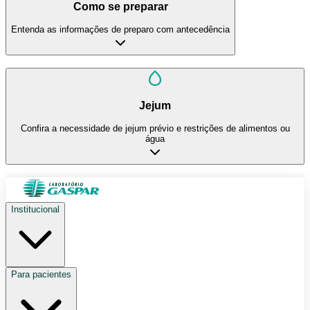
Como se preparar
Entenda as informações de preparo com antecedência
Jejum
Confira a necessidade de jejum prévio e restrições de alimentos ou
água
Institucional
Para pacientes