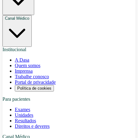
Canal Médico
Institucional
A Dasa
Quem somos
Imprensa
Trabalhe conosco
Portal de privacidade
Política de cookies
Para pacientes
Exames
Unidades
Resultados
Direitos e deveres
Canal Médico