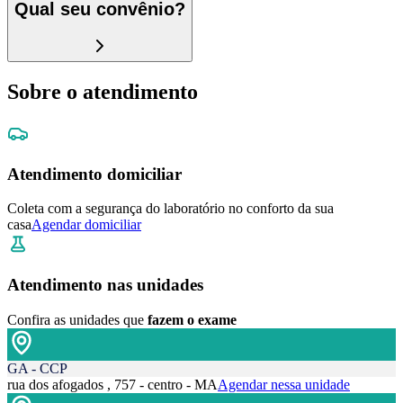
Qual seu convênio?
Sobre o atendimento
Atendimento domiciliar
Coleta com a segurança do laboratório no conforto da sua
casa
Agendar domiciliar
Atendimento nas unidades
Confira as unidades que
fazem o exame
GA - CCP
rua dos afogados , 757 - centro - MA
Agendar nessa unidade