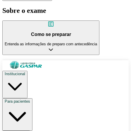
Sobre o exame
Como se preparar
Entenda as informações de preparo com antecedência
Institucional
Para pacientes