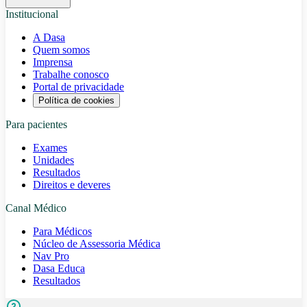
Institucional
A Dasa
Quem somos
Imprensa
Trabalhe conosco
Portal de privacidade
Política de cookies
Para pacientes
Exames
Unidades
Resultados
Direitos e deveres
Canal Médico
Para Médicos
Núcleo de Assessoria Médica
Nav Pro
Dasa Educa
Resultados