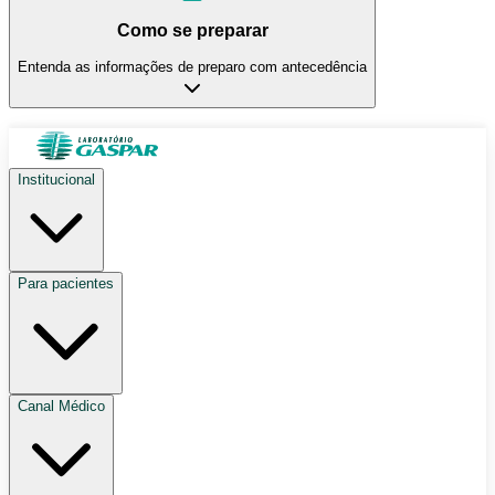
Como se preparar
Entenda as informações de preparo com antecedência
Institucional
Para pacientes
Canal Médico