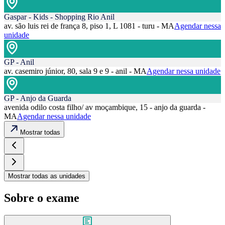
Gaspar - Kids - Shopping Rio Anil
av. são luis rei de frança 8, piso 1, L 1081 - turu - MA
Agendar nessa
unidade
GP - Anil
av. casemiro júnior, 80, sala 9 e 9 - anil - MA
Agendar nessa unidade
GP - Anjo da Guarda
avenida odilo costa filho/ av moçambique, 15 - anjo da guarda -
MA
Agendar nessa unidade
Mostrar todas
Mostrar todas as unidades
Sobre o exame