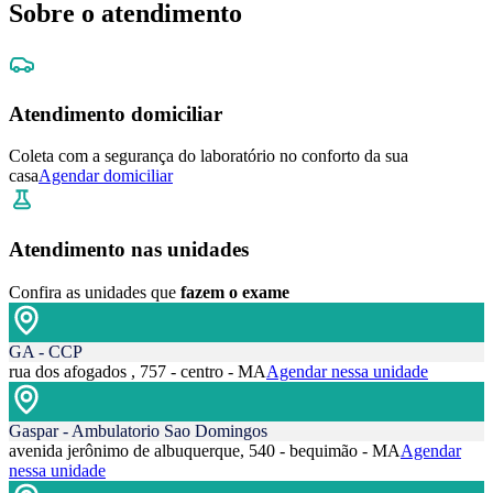
Sobre o atendimento
Atendimento domiciliar
Coleta com a segurança do laboratório no conforto da sua
casa
Agendar domiciliar
Atendimento nas unidades
Confira as unidades que
fazem o exame
GA - CCP
rua dos afogados , 757 - centro - MA
Agendar nessa unidade
Gaspar - Ambulatorio Sao Domingos
avenida jerônimo de albuquerque, 540 - bequimão - MA
Agendar
nessa unidade