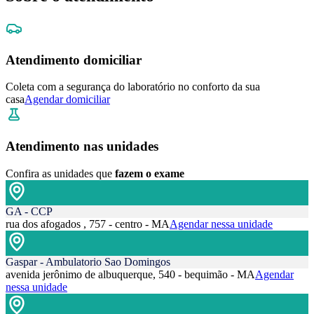
Atendimento domiciliar
Coleta com a segurança do laboratório no conforto da sua
casa
Agendar domiciliar
Atendimento nas unidades
Confira as unidades que
fazem o exame
GA - CCP
rua dos afogados , 757 - centro - MA
Agendar nessa unidade
Gaspar - Ambulatorio Sao Domingos
avenida jerônimo de albuquerque, 540 - bequimão - MA
Agendar
nessa unidade