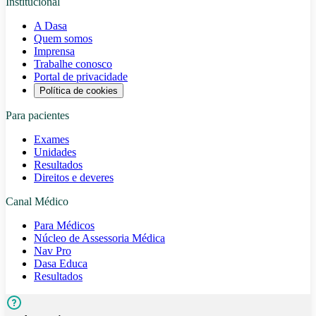
Institucional
A Dasa
Quem somos
Imprensa
Trabalhe conosco
Portal de privacidade
Política de cookies
Para pacientes
Exames
Unidades
Resultados
Direitos e deveres
Canal Médico
Para Médicos
Núcleo de Assessoria Médica
Nav Pro
Dasa Educa
Resultados