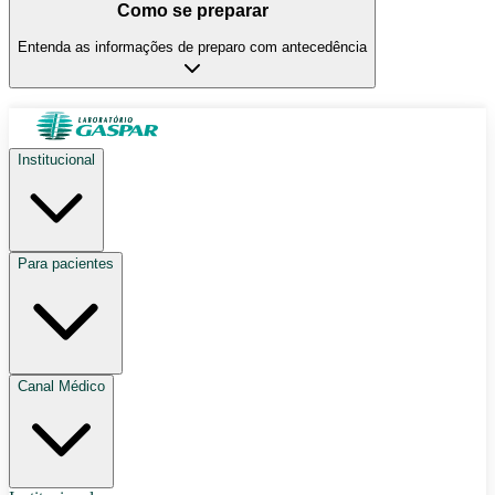
Como se preparar
Entenda as informações de preparo com antecedência
Institucional
Para pacientes
Canal Médico