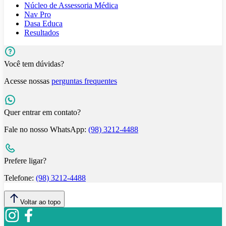
Núcleo de Assessoria Médica
Nav Pro
Dasa Educa
Resultados
Você tem dúvidas?
Acesse nossas
perguntas frequentes
Quer entrar em contato?
Fale no nosso WhatsApp:
(98) 3212-4488
Prefere ligar?
Telefone:
(98) 3212-4488
Voltar ao topo