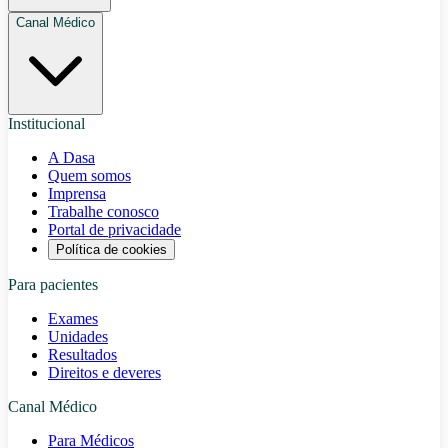
Canal Médico
Institucional
A Dasa
Quem somos
Imprensa
Trabalhe conosco
Portal de privacidade
Política de cookies
Para pacientes
Exames
Unidades
Resultados
Direitos e deveres
Canal Médico
Para Médicos