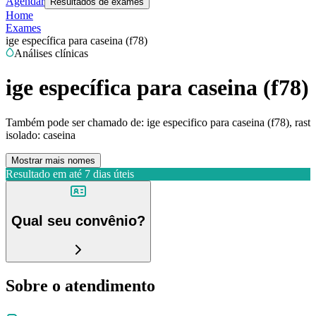
Agendar
Resultados de exames
Home
Exames
ige específica para caseina (f78)
Análises clínicas
ige específica para caseina (f78)
Também pode ser chamado de:
ige especifico para caseina (f78), rast
isolado: caseina
Mostrar mais nomes
Resultado em até
7 dias úteis
Qual seu convênio?
Sobre o atendimento