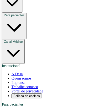
Para pacientes
Canal Médico
Institucional
A Dasa
Quem somos
Imprensa
Trabalhe conosco
Portal de privacidade
Política de cookies
Para pacientes