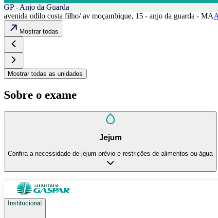
GP - Anjo da Guarda
avenida odilo costa filho/ av moçambique, 15 - anjo da guarda - MA
A
Mostrar todas
Mostrar todas as unidades
Sobre o exame
Jejum
Confira a necessidade de jejum prévio e restrições de alimentos ou água
Institucional