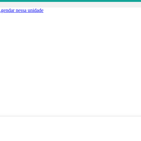
gendar nessa unidade