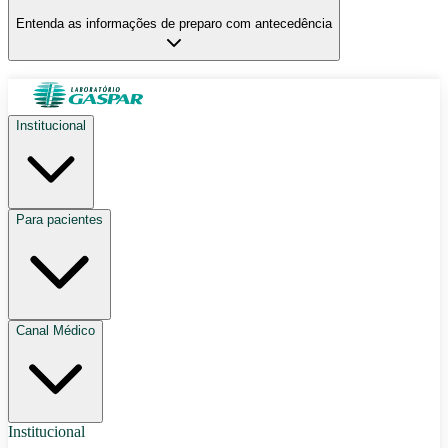
Entenda as informações de preparo com antecedência
Institucional
Para pacientes
Canal Médico
Institucional