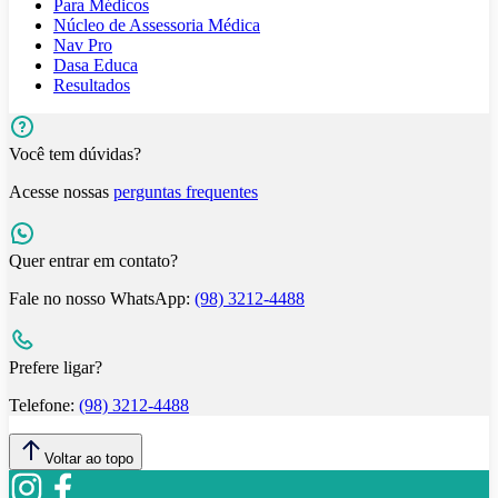
Para Médicos
Núcleo de Assessoria Médica
Nav Pro
Dasa Educa
Resultados
Você tem dúvidas?
Acesse nossas
perguntas frequentes
Quer entrar em contato?
Fale no nosso WhatsApp:
(98) 3212-4488
Prefere ligar?
Telefone:
(98) 3212-4488
Voltar ao topo