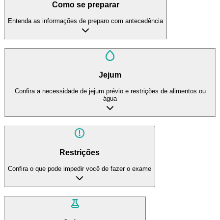
Como se preparar
Entenda as informações de preparo com antecedência
Jejum
Confira a necessidade de jejum prévio e restrições de alimentos ou
água
Restrições
Confira o que pode impedir você de fazer o exame