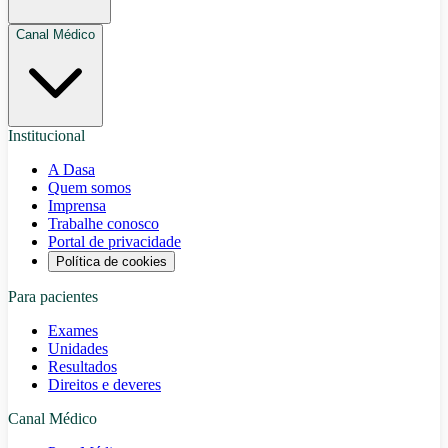
Canal Médico
Institucional
A Dasa
Quem somos
Imprensa
Trabalhe conosco
Portal de privacidade
Política de cookies
Para pacientes
Exames
Unidades
Resultados
Direitos e deveres
Canal Médico