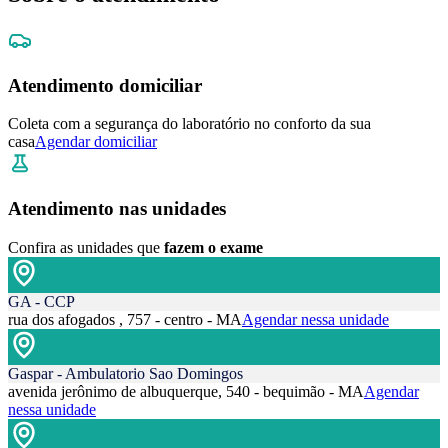
Atendimento domiciliar
Coleta com a segurança do laboratório no conforto da sua
casa
Agendar domiciliar
Atendimento nas unidades
Confira as unidades que
fazem o exame
GA - CCP
rua dos afogados , 757 - centro - MA
Agendar nessa unidade
Gaspar - Ambulatorio Sao Domingos
avenida jerônimo de albuquerque, 540 - bequimão - MA
Agendar
nessa unidade