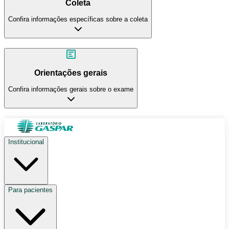
Coleta
Confira informações específicas sobre a coleta
Orientações gerais
Confira informações gerais sobre o exame
Institucional
Para pacientes