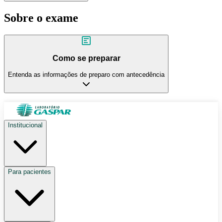
Sobre o exame
Como se preparar
Entenda as informações de preparo com antecedência
Institucional
Para pacientes