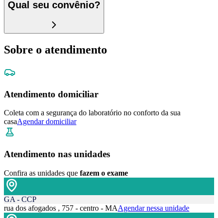
Qual seu convênio?
Sobre o atendimento
Atendimento domiciliar
Coleta com a segurança do laboratório no conforto da sua
casa
Agendar domiciliar
Atendimento nas unidades
Confira as unidades que
fazem o exame
GA - CCP
rua dos afogados , 757 - centro - MA
Agendar nessa unidade