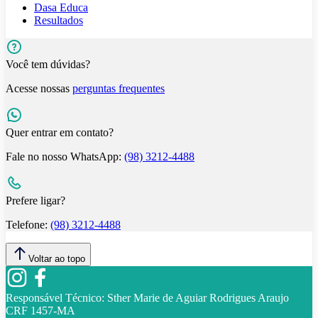
Dasa Educa
Resultados
Você tem dúvidas?
Acesse nossas
perguntas frequentes
Quer entrar em contato?
Fale no nosso WhatsApp:
(98) 3212-4488
Prefere ligar?
Telefone:
(98) 3212-4488
Voltar ao topo
Responsável Técnico:
Sther Marie de Aguiar Rodrigues Araujo
CRF 1457-MA