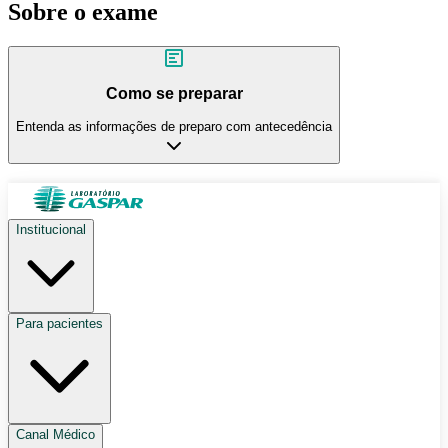
Sobre o exame
Como se preparar
Entenda as informações de preparo com antecedência
Institucional
Para pacientes
Canal Médico