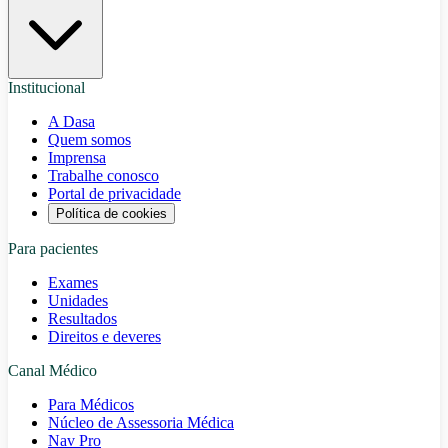
Institucional
A Dasa
Quem somos
Imprensa
Trabalhe conosco
Portal de privacidade
Política de cookies
Para pacientes
Exames
Unidades
Resultados
Direitos e deveres
Canal Médico
Para Médicos
Núcleo de Assessoria Médica
Nav Pro