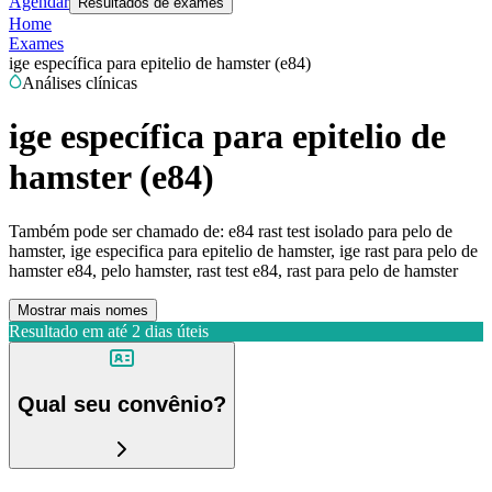
Agendar
Resultados de exames
Home
Exames
ige específica para epitelio de hamster (e84)
Análises clínicas
ige específica para epitelio de
hamster (e84)
Também pode ser chamado de:
e84 rast test isolado para pelo de
hamster, ige especifica para epitelio de hamster, ige rast para pelo de
hamster e84, pelo hamster, rast test e84, rast para pelo de hamster
Mostrar mais nomes
Resultado em até
2 dias úteis
Qual seu convênio?