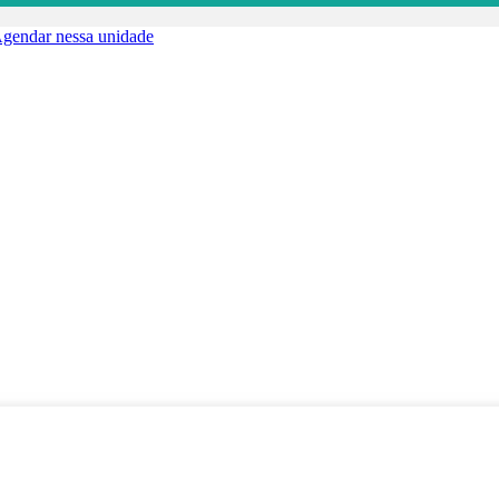
gendar nessa unidade