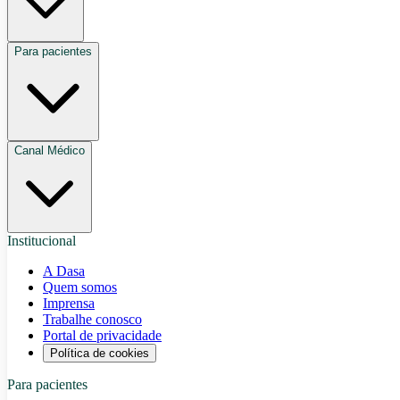
Para pacientes
Canal Médico
Institucional
A Dasa
Quem somos
Imprensa
Trabalhe conosco
Portal de privacidade
Política de cookies
Para pacientes