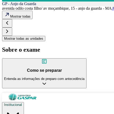
GP - Anjo da Guarda
avenida odilo costa filho/ av moçambique, 15 - anjo da guarda - MA
A
Mostrar todas
Mostrar todas as unidades
Sobre o exame
Como se preparar
Entenda as informações de preparo com antecedência
Institucional