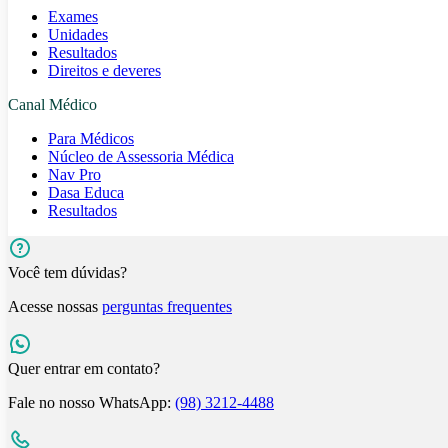
Exames
Unidades
Resultados
Direitos e deveres
Canal Médico
Para Médicos
Núcleo de Assessoria Médica
Nav Pro
Dasa Educa
Resultados
Você tem dúvidas?
Acesse nossas
perguntas frequentes
Quer entrar em contato?
Fale no nosso WhatsApp:
(98) 3212-4488