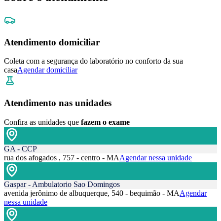
Atendimento domiciliar
Coleta com a segurança do laboratório no conforto da sua
casa
Agendar domiciliar
Atendimento nas unidades
Confira as unidades que
fazem o exame
GA - CCP
rua dos afogados , 757 - centro - MA
Agendar nessa unidade
Gaspar - Ambulatorio Sao Domingos
avenida jerônimo de albuquerque, 540 - bequimão - MA
Agendar
nessa unidade