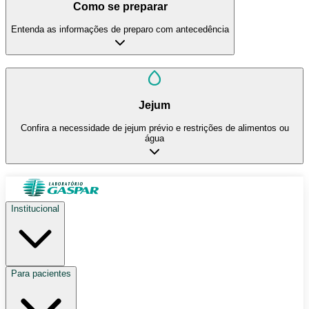
Como se preparar
Entenda as informações de preparo com antecedência
Jejum
Confira a necessidade de jejum prévio e restrições de alimentos ou
água
Institucional
Para pacientes