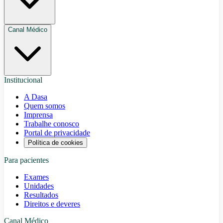
Canal Médico
Institucional
A Dasa
Quem somos
Imprensa
Trabalhe conosco
Portal de privacidade
Política de cookies
Para pacientes
Exames
Unidades
Resultados
Direitos e deveres
Canal Médico