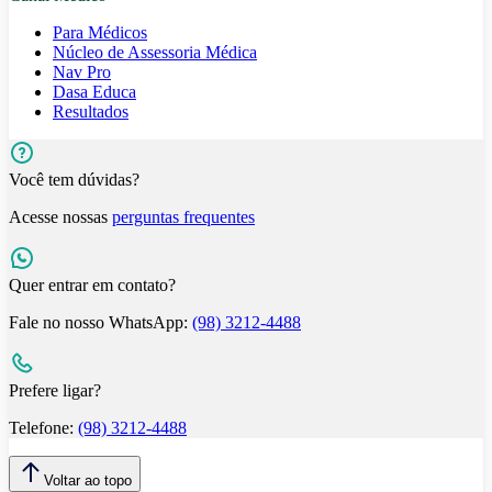
Para Médicos
Núcleo de Assessoria Médica
Nav Pro
Dasa Educa
Resultados
Você tem dúvidas?
Acesse nossas
perguntas frequentes
Quer entrar em contato?
Fale no nosso WhatsApp:
(98) 3212-4488
Prefere ligar?
Telefone:
(98) 3212-4488
Voltar ao topo