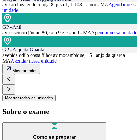
av. são luis rei de frança 8, piso 1, L 1081 - turu - MA
Agendar nessa
unidade
GP - Anil
av. casemiro júnior, 80, sala 9 e 9 - anil - MA
Agendar nessa unidade
GP - Anjo da Guarda
avenida odilo costa filho/ av moçambique, 15 - anjo da guarda -
MA
Agendar nessa unidade
Mostrar todas
Mostrar todas as unidades
Sobre o exame
Como se preparar