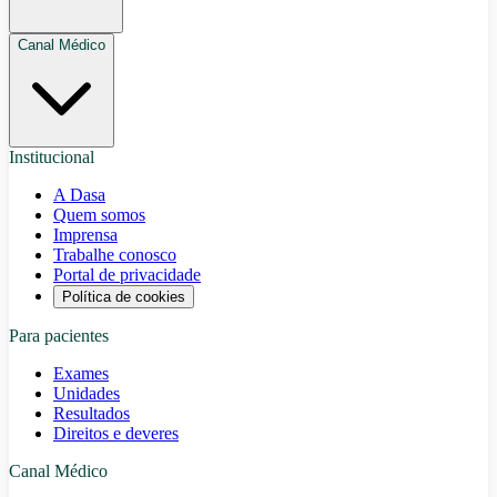
Canal Médico
Institucional
A Dasa
Quem somos
Imprensa
Trabalhe conosco
Portal de privacidade
Política de cookies
Para pacientes
Exames
Unidades
Resultados
Direitos e deveres
Canal Médico