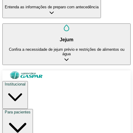
Entenda as informações de preparo com antecedência
Jejum
Confira a necessidade de jejum prévio e restrições de alimentos ou
água
Institucional
Para pacientes