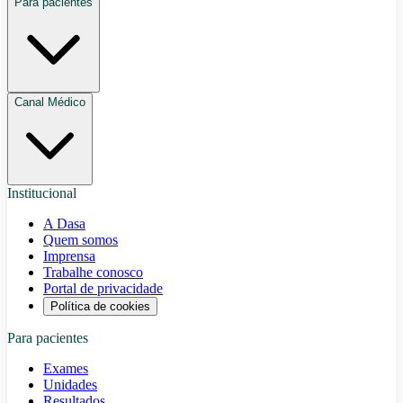
Para pacientes
Canal Médico
Institucional
A Dasa
Quem somos
Imprensa
Trabalhe conosco
Portal de privacidade
Política de cookies
Para pacientes
Exames
Unidades
Resultados