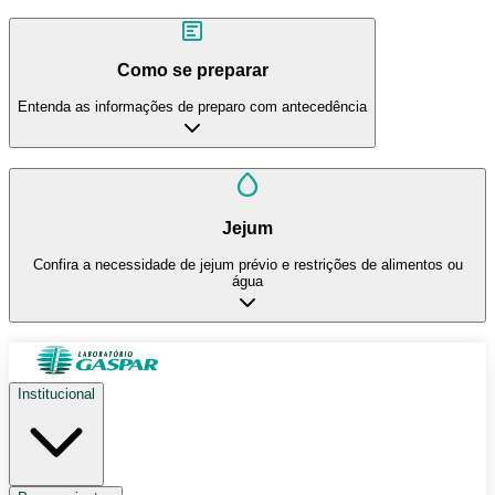
Como se preparar
Entenda as informações de preparo com antecedência
Jejum
Confira a necessidade de jejum prévio e restrições de alimentos ou
água
Institucional