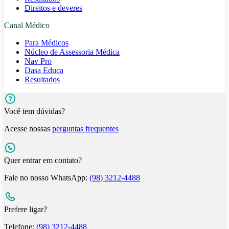
Direitos e deveres
Canal Médico
Para Médicos
Núcleo de Assessoria Médica
Nav Pro
Dasa Educa
Resultados
Você tem dúvidas?
Acesse nossas
perguntas frequentes
Quer entrar em contato?
Fale no nosso WhatsApp:
(98) 3212-4488
Prefere ligar?
Telefone:
(98) 3212-4488