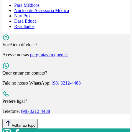
Para Médicos
Núcleo de Assessoria Médica
Nav Pro
Dasa Educa
Resultados
Você tem dúvidas?
Acesse nossas
perguntas frequentes
Quer entrar em contato?
Fale no nosso WhatsApp:
(98) 3212-4488
Prefere ligar?
Telefone:
(98) 3212-4488
Voltar ao topo