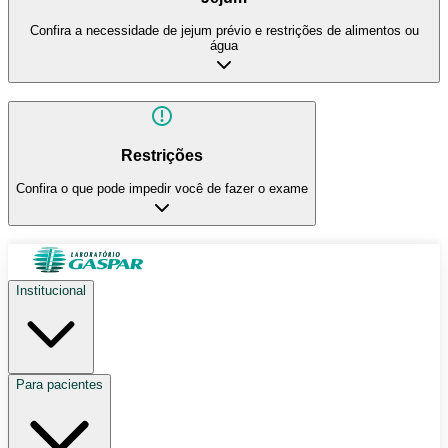
Confira a necessidade de jejum prévio e restrições de alimentos ou
água
Restrições
Confira o que pode impedir você de fazer o exame
Institucional
Para pacientes