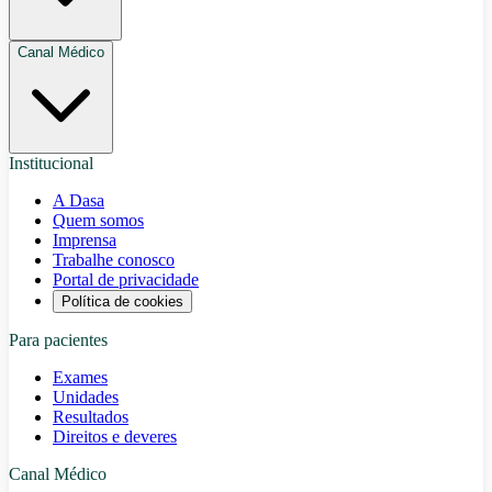
Canal Médico
Institucional
A Dasa
Quem somos
Imprensa
Trabalhe conosco
Portal de privacidade
Política de cookies
Para pacientes
Exames
Unidades
Resultados
Direitos e deveres
Canal Médico