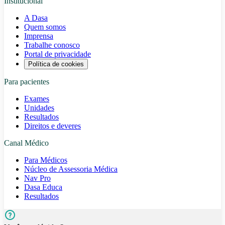
Institucional
A Dasa
Quem somos
Imprensa
Trabalhe conosco
Portal de privacidade
Política de cookies
Para pacientes
Exames
Unidades
Resultados
Direitos e deveres
Canal Médico
Para Médicos
Núcleo de Assessoria Médica
Nav Pro
Dasa Educa
Resultados