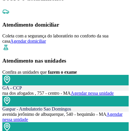
Atendimento domiciliar
Coleta com a segurança do laboratório no conforto da sua
casa
Agendar domiciliar
Atendimento nas unidades
Confira as unidades que
fazem o exame
GA - CCP
rua dos afogados , 757 - centro - MA
Agendar nessa unidade
Gaspar - Ambulatorio Sao Domingos
avenida jerônimo de albuquerque, 540 - bequimão - MA
Agendar
nessa unidade