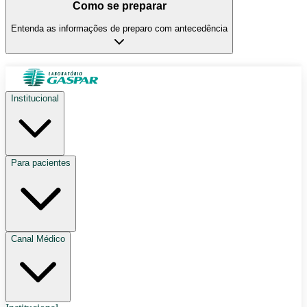
Como se preparar
Entenda as informações de preparo com antecedência
Institucional
Para pacientes
Canal Médico