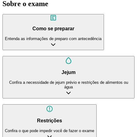
Sobre o exame
Como se preparar
Entenda as informações de preparo com antecedência
Jejum
Confira a necessidade de jejum prévio e restrições de alimentos ou
água
Restrições
Confira o que pode impedir você de fazer o exame