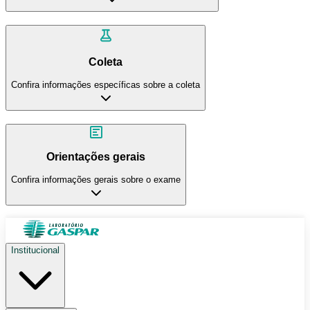
Coleta
Confira informações específicas sobre a coleta
Orientações gerais
Confira informações gerais sobre o exame
Institucional