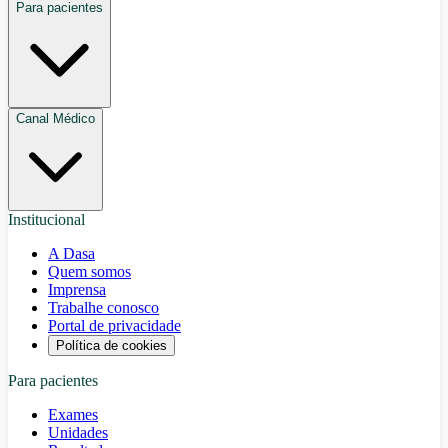
Para pacientes
Canal Médico
Institucional
A Dasa
Quem somos
Imprensa
Trabalhe conosco
Portal de privacidade
Política de cookies
Para pacientes
Exames
Unidades