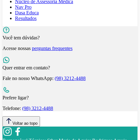
Núcleo de Assessoria Médica
Nav Pro
Dasa Educa
Resultados
Você tem dúvidas?
Acesse nossas
perguntas frequentes
Quer entrar em contato?
Fale no nosso WhatsApp:
(98) 3212-4488
Prefere ligar?
Telefone:
(98) 3212-4488
Voltar ao topo