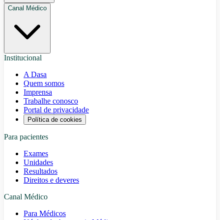
Canal Médico
Institucional
A Dasa
Quem somos
Imprensa
Trabalhe conosco
Portal de privacidade
Política de cookies
Para pacientes
Exames
Unidades
Resultados
Direitos e deveres
Canal Médico
Para Médicos