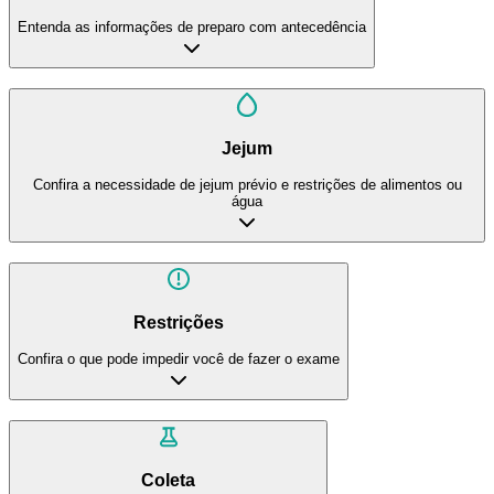
Entenda as informações de preparo com antecedência
Jejum
Confira a necessidade de jejum prévio e restrições de alimentos ou
água
Restrições
Confira o que pode impedir você de fazer o exame
Coleta