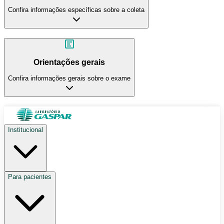
Confira informações específicas sobre a coleta
Orientações gerais
Confira informações gerais sobre o exame
Institucional
Para pacientes