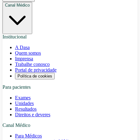
Canal Médico
Institucional
A Dasa
Quem somos
Imprensa
Trabalhe conosco
Portal de privacidade
Política de cookies
Para pacientes
Exames
Unidades
Resultados
Direitos e deveres
Canal Médico
Para Médicos