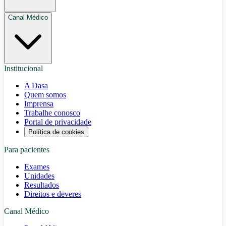
Canal Médico
Institucional
A Dasa
Quem somos
Imprensa
Trabalhe conosco
Portal de privacidade
Política de cookies
Para pacientes
Exames
Unidades
Resultados
Direitos e deveres
Canal Médico