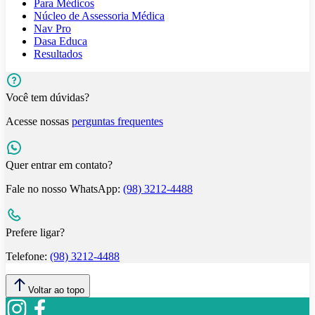
Para Médicos
Núcleo de Assessoria Médica
Nav Pro
Dasa Educa
Resultados
Você tem dúvidas?
Acesse nossas
perguntas frequentes
Quer entrar em contato?
Fale no nosso WhatsApp:
(98) 3212-4488
Prefere ligar?
Telefone:
(98) 3212-4488
Voltar ao topo