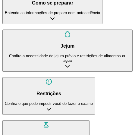
Como se preparar
Entenda as informações de preparo com antecedência
Jejum
Confira a necessidade de jejum prévio e restrições de alimentos ou
água
Restrições
Confira o que pode impedir você de fazer o exame