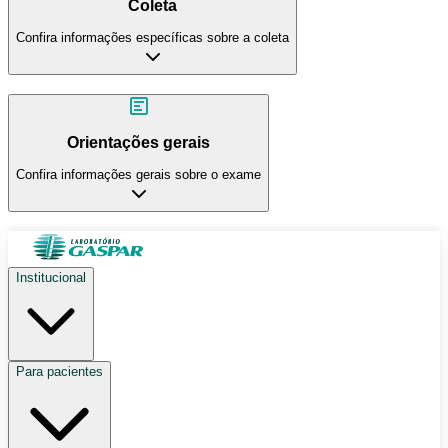
Coleta
Confira informações específicas sobre a coleta
Orientações gerais
Confira informações gerais sobre o exame
Institucional
Para pacientes