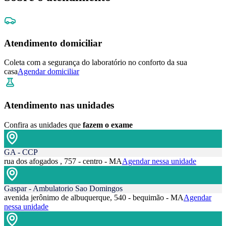
Atendimento domiciliar
Coleta com a segurança do laboratório no conforto da sua
casa
Agendar domiciliar
Atendimento nas unidades
Confira as unidades que
fazem o exame
GA - CCP
rua dos afogados , 757 - centro - MA
Agendar nessa unidade
Gaspar - Ambulatorio Sao Domingos
avenida jerônimo de albuquerque, 540 - bequimão - MA
Agendar
nessa unidade