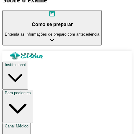
Como se preparar
Entenda as informações de preparo com antecedência
Institucional
Para pacientes
Canal Médico