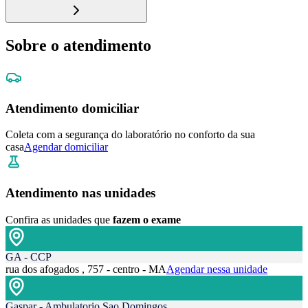
Sobre o atendimento
Atendimento domiciliar
Coleta com a segurança do laboratório no conforto da sua
casa
Agendar domiciliar
Atendimento nas unidades
Confira as unidades que
fazem o exame
GA - CCP
rua dos afogados , 757 - centro - MA
Agendar nessa unidade
Gaspar - Ambulatorio Sao Domingos