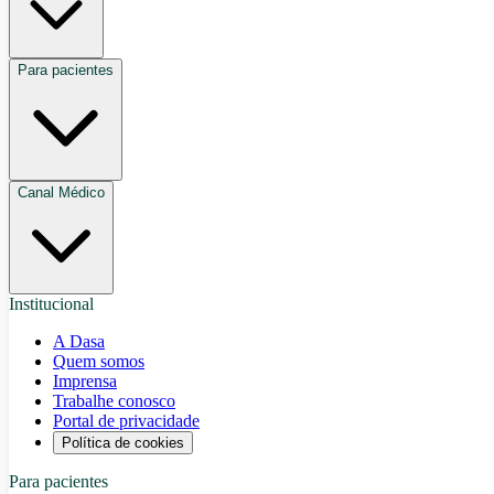
Para pacientes
Canal Médico
Institucional
A Dasa
Quem somos
Imprensa
Trabalhe conosco
Portal de privacidade
Política de cookies
Para pacientes