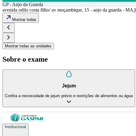
GP - Anjo da Guarda
avenida odilo costa filho/ av moçambique, 15 - anjo da guarda - MA
A
Mostrar todas
Mostrar todas as unidades
Sobre o exame
Jejum
Confira a necessidade de jejum prévio e restrições de alimentos ou água
Institucional