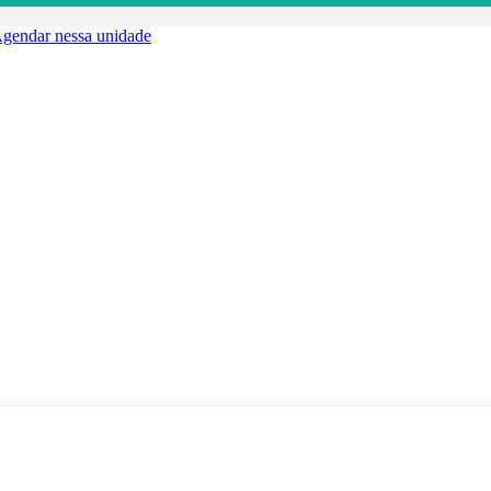
gendar nessa unidade