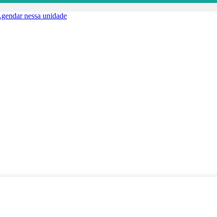
gendar nessa unidade