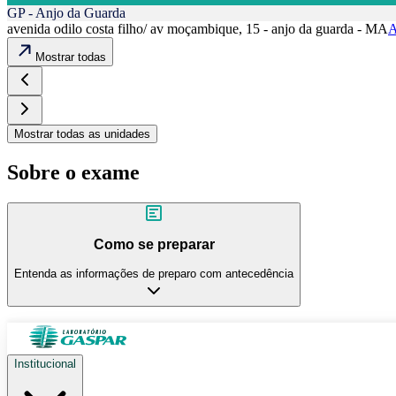
GP - Anjo da Guarda
avenida odilo costa filho/ av moçambique, 15 - anjo da guarda - MA
A
Mostrar todas
Mostrar todas as unidades
Sobre o exame
Como se preparar
Entenda as informações de preparo com antecedência
Institucional