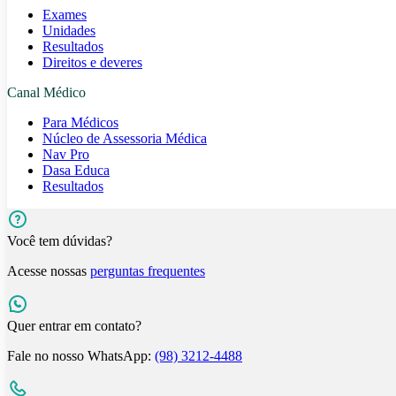
Exames
Unidades
Resultados
Direitos e deveres
Canal Médico
Para Médicos
Núcleo de Assessoria Médica
Nav Pro
Dasa Educa
Resultados
Você tem dúvidas?
Acesse nossas
perguntas frequentes
Quer entrar em contato?
Fale no nosso WhatsApp:
(98) 3212-4488