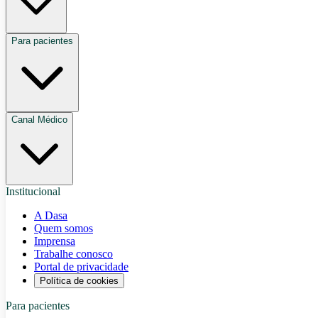
Para pacientes
Canal Médico
Institucional
A Dasa
Quem somos
Imprensa
Trabalhe conosco
Portal de privacidade
Política de cookies
Para pacientes