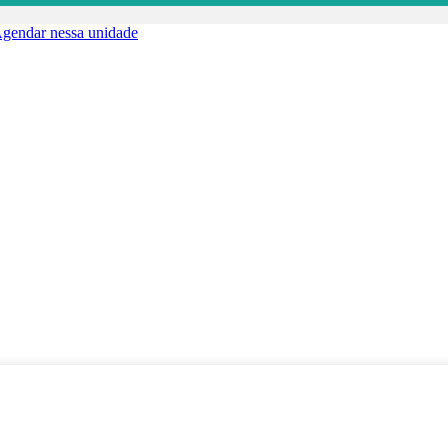
gendar nessa unidade