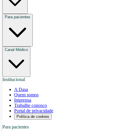
Para pacientes
Canal Médico
Institucional
A Dasa
Quem somos
Imprensa
Trabalhe conosco
Portal de privacidade
Política de cookies
Para pacientes