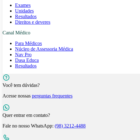
Exames
Unidades
Resultados
Direitos e deveres
Canal Médico
Para Médicos
Núcleo de Assessoria Médica
Nav Pro
Dasa Educa
Resultados
Você tem dúvidas?
Acesse nossas
perguntas frequentes
Quer entrar em contato?
Fale no nosso WhatsApp:
(98) 3212-4488