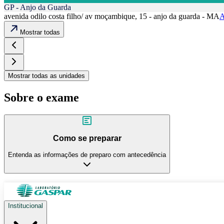
GP - Anjo da Guarda
avenida odilo costa filho/ av moçambique, 15 - anjo da guarda - MA
A
Mostrar todas
Mostrar todas as unidades
Sobre o exame
Como se preparar
Entenda as informações de preparo com antecedência
Institucional