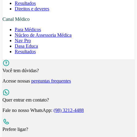
Resultados
Direitos e deveres
Canal Médico
Para Médicos
Núcleo de Assessoria Médica
Nav Pro
Dasa Educa
Resultados
Você tem dúvidas?
Acesse nossas
perguntas frequentes
Quer entrar em contato?
Fale no nosso WhatsApp:
(98) 3212-4488
Prefere ligar?