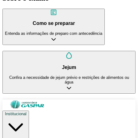
Como se preparar
Entenda as informações de preparo com antecedência
Jejum
Confira a necessidade de jejum prévio e restrições de alimentos ou
água
Institucional