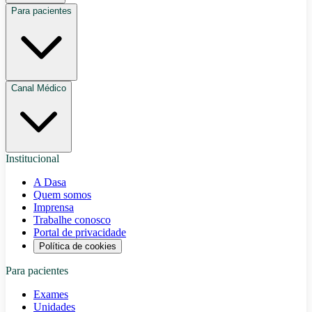
Para pacientes
Canal Médico
Institucional
A Dasa
Quem somos
Imprensa
Trabalhe conosco
Portal de privacidade
Política de cookies
Para pacientes
Exames
Unidades