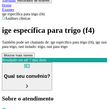
Agendar
Resultados de exames
Home
Exames
ige específica para trigo (f4)
Análises clínicas
ige específica para trigo (f4)
Também pode ser chamado de:
ige especifico para trigo (f4), ige rast
para trigo, rast isolado: trigo, rast para trigo
Mostrar mais nomes
Resultado em até
7 dias úteis
Qual seu convênio?
Sobre o atendimento