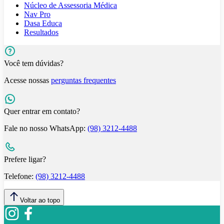
Núcleo de Assessoria Médica
Nav Pro
Dasa Educa
Resultados
Você tem dúvidas?
Acesse nossas
perguntas frequentes
Quer entrar em contato?
Fale no nosso WhatsApp:
(98) 3212-4488
Prefere ligar?
Telefone:
(98) 3212-4488
Voltar ao topo