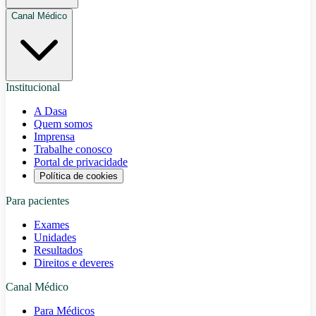
Canal Médico
Institucional
A Dasa
Quem somos
Imprensa
Trabalhe conosco
Portal de privacidade
Política de cookies
Para pacientes
Exames
Unidades
Resultados
Direitos e deveres
Canal Médico
Para Médicos