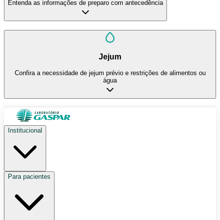
Entenda as informações de preparo com antecedência
Jejum
Confira a necessidade de jejum prévio e restrições de alimentos ou
água
Institucional
Para pacientes