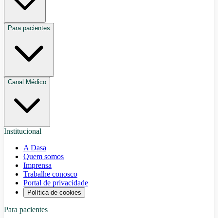
Para pacientes
Canal Médico
Institucional
A Dasa
Quem somos
Imprensa
Trabalhe conosco
Portal de privacidade
Política de cookies
Para pacientes