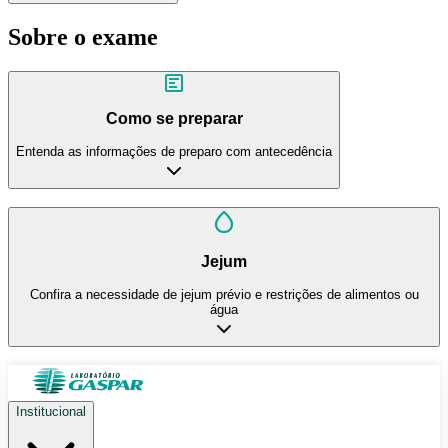
Sobre o exame
Como se preparar
Entenda as informações de preparo com antecedência
Jejum
Confira a necessidade de jejum prévio e restrições de alimentos ou
água
Institucional