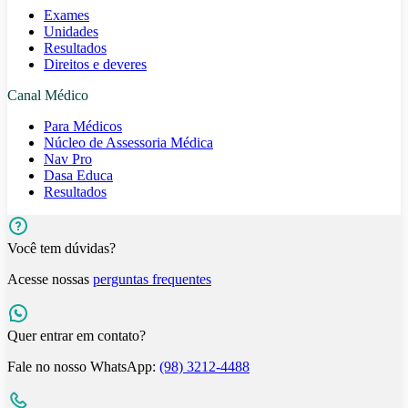
Exames
Unidades
Resultados
Direitos e deveres
Canal Médico
Para Médicos
Núcleo de Assessoria Médica
Nav Pro
Dasa Educa
Resultados
Você tem dúvidas?
Acesse nossas
perguntas frequentes
Quer entrar em contato?
Fale no nosso WhatsApp:
(98) 3212-4488