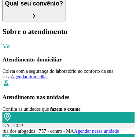
Qual seu convênio?
Sobre o atendimento
Atendimento domiciliar
Coleta com a segurança do laboratório no conforto da sua
casa
Agendar domiciliar
Atendimento nas unidades
Confira as unidades que
fazem o exame
GA - CCP
rua dos afogados , 757 - centro - MA
Agendar nessa unidade