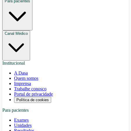
Para pacientes
Canal Médico
Institucional
A Dasa
Quem somos
Imprensa
Trabalhe conosco
Portal de privacidade
Política de cookies
Para pacientes
Exames
Unidades
Resultados