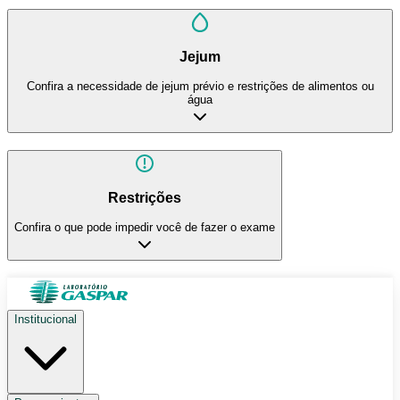
Jejum
Confira a necessidade de jejum prévio e restrições de alimentos ou
água
Restrições
Confira o que pode impedir você de fazer o exame
Institucional