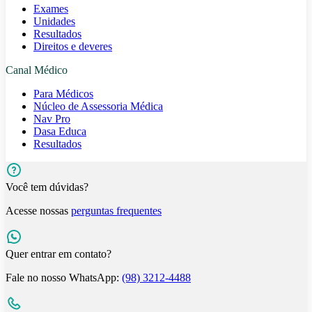
Exames
Unidades
Resultados
Direitos e deveres
Canal Médico
Para Médicos
Núcleo de Assessoria Médica
Nav Pro
Dasa Educa
Resultados
Você tem dúvidas?
Acesse nossas
perguntas frequentes
Quer entrar em contato?
Fale no nosso WhatsApp:
(98) 3212-4488