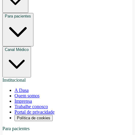
Para pacientes
Canal Médico
Institucional
A Dasa
Quem somos
Imprensa
Trabalhe conosco
Portal de privacidade
Política de cookies
Para pacientes