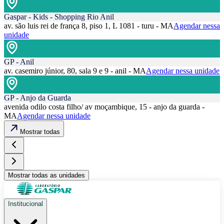
Gaspar - Kids - Shopping Rio Anil
av. são luis rei de frança 8, piso 1, L 1081 - turu - MA
Agendar nessa
unidade
GP - Anil
av. casemiro júnior, 80, sala 9 e 9 - anil - MA
Agendar nessa unidade
GP - Anjo da Guarda
avenida odilo costa filho/ av moçambique, 15 - anjo da guarda -
MA
Agendar nessa unidade
Mostrar todas
Mostrar todas as unidades
Institucional