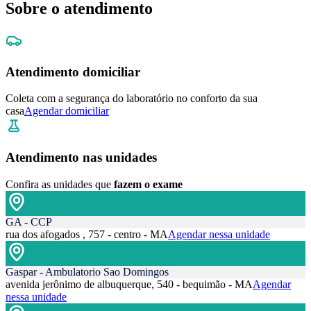
Sobre o atendimento
Atendimento domiciliar
Coleta com a segurança do laboratório no conforto da sua
casa
Agendar domiciliar
Atendimento nas unidades
Confira as unidades que
fazem o exame
GA - CCP
rua dos afogados , 757 - centro - MA
Agendar nessa unidade
Gaspar - Ambulatorio Sao Domingos
avenida jerônimo de albuquerque, 540 - bequimão - MA
Agendar
nessa unidade