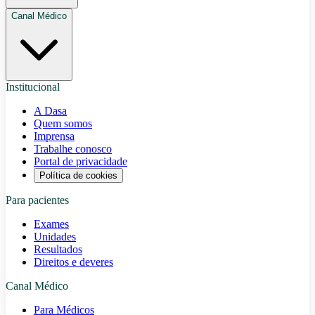
Canal Médico
Institucional
A Dasa
Quem somos
Imprensa
Trabalhe conosco
Portal de privacidade
Política de cookies
Para pacientes
Exames
Unidades
Resultados
Direitos e deveres
Canal Médico
Para Médicos