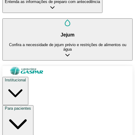
Entenda as informações de preparo com antecedência
Jejum
Confira a necessidade de jejum prévio e restrições de alimentos ou
água
Institucional
Para pacientes