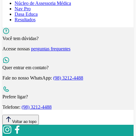
Núcleo de Assessoria Médica
Nav Pro
Dasa Educa
Resultados
Você tem dúvidas?
Acesse nossas
perguntas frequentes
Quer entrar em contato?
Fale no nosso WhatsApp:
(98) 3212-4488
Prefere ligar?
Telefone:
(98) 3212-4488
Voltar ao topo