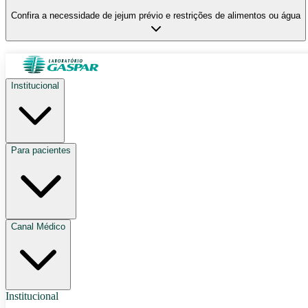
Confira a necessidade de jejum prévio e restrições de alimentos ou água
Institucional
Para pacientes
Canal Médico
Institucional