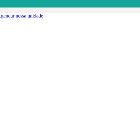
gendar nessa unidade