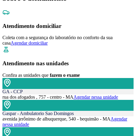
Atendimento domiciliar
Coleta com a segurança do laboratório no conforto da sua
casa
Agendar domiciliar
Atendimento nas unidades
Confira as unidades que
fazem o exame
GA - CCP
rua dos afogados , 757 - centro - MA
Agendar nessa unidade
Gaspar - Ambulatorio Sao Domingos
avenida jerônimo de albuquerque, 540 - bequimão - MA
Agendar
nessa unidade