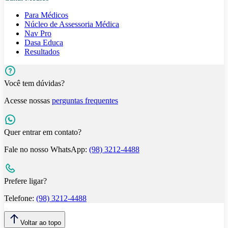
Para Médicos
Núcleo de Assessoria Médica
Nav Pro
Dasa Educa
Resultados
Você tem dúvidas?
Acesse nossas
perguntas frequentes
Quer entrar em contato?
Fale no nosso WhatsApp:
(98) 3212-4488
Prefere ligar?
Telefone:
(98) 3212-4488
Voltar ao topo