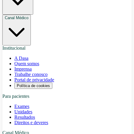
Canal Médico
Institucional
A Dasa
Quem somos
Imprensa
Trabalhe conosco
Portal de privacidade
Política de cookies
Para pacientes
Exames
Unidades
Resultados
Direitos e deveres
Canal Médico