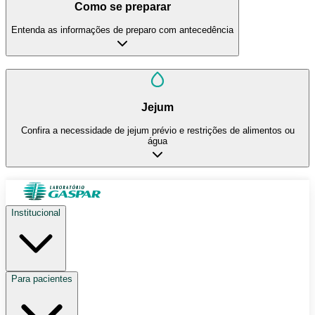
Como se preparar
Entenda as informações de preparo com antecedência
Jejum
Confira a necessidade de jejum prévio e restrições de alimentos ou
água
Institucional
Para pacientes