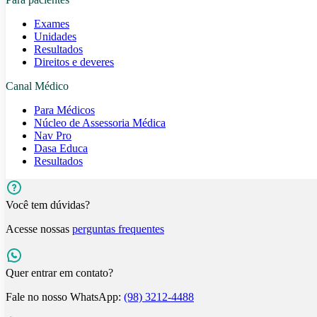
Exames
Unidades
Resultados
Direitos e deveres
Canal Médico
Para Médicos
Núcleo de Assessoria Médica
Nav Pro
Dasa Educa
Resultados
Você tem dúvidas?
Acesse nossas
perguntas frequentes
Quer entrar em contato?
Fale no nosso WhatsApp:
(98) 3212-4488