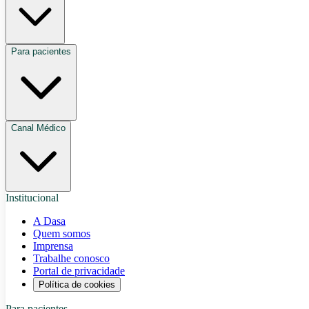
Para pacientes
Canal Médico
Institucional
A Dasa
Quem somos
Imprensa
Trabalhe conosco
Portal de privacidade
Política de cookies
Para pacientes