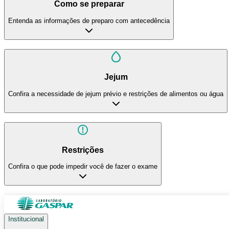
Como se preparar
Entenda as informações de preparo com antecedência
Jejum
Confira a necessidade de jejum prévio e restrições de alimentos ou água
Restrições
Confira o que pode impedir você de fazer o exame
Institucional