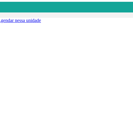
gendar nessa unidade