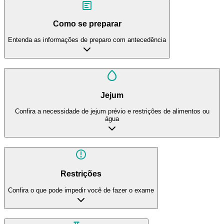
Como se preparar
Entenda as informações de preparo com antecedência
Jejum
Confira a necessidade de jejum prévio e restrições de alimentos ou
água
Restrições
Confira o que pode impedir você de fazer o exame