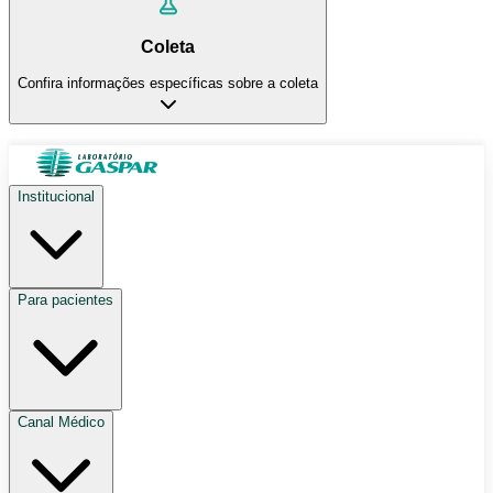
Coleta
Confira informações específicas sobre a coleta
Institucional
Para pacientes
Canal Médico