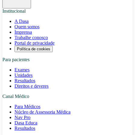
Institucional
A Dasa
Quem somos
Imprensa
Trabalhe conosco
Portal de privacidade
Política de cookies
Para pacientes
Exames
Unidades
Resultados
Direitos e deveres
Canal Médico
Para Médicos
Núcleo de Assessoria Médica
Nav Pro
Dasa Educa
Resultados