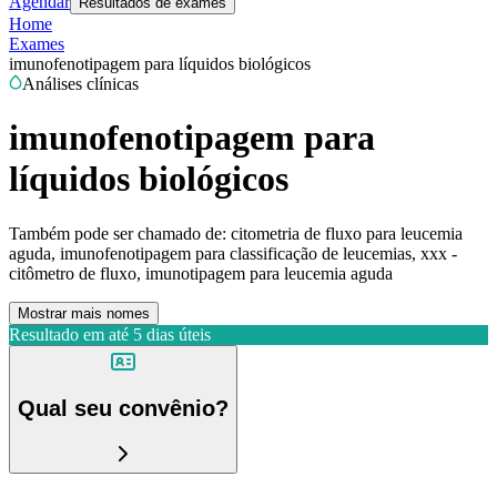
Agendar
Resultados de exames
Home
Exames
imunofenotipagem para líquidos biológicos
Análises clínicas
imunofenotipagem para
líquidos biológicos
Também pode ser chamado de:
citometria de fluxo para leucemia
aguda, imunofenotipagem para classificação de leucemias, xxx -
citômetro de fluxo, imunotipagem para leucemia aguda
Mostrar mais nomes
Resultado em até
5 dias úteis
Qual seu convênio?