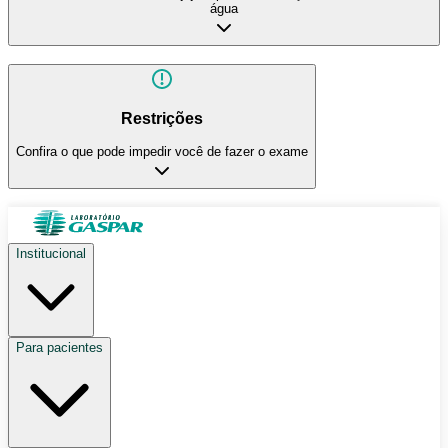
água
Restrições
Confira o que pode impedir você de fazer o exame
Institucional
Para pacientes