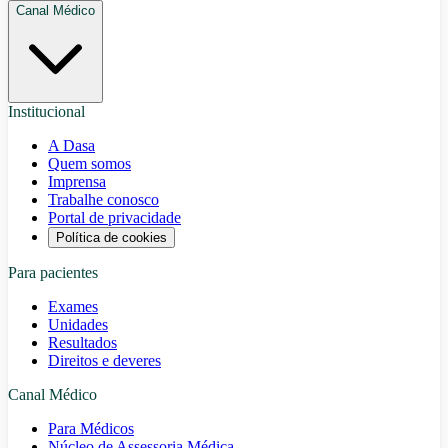
Canal Médico
Institucional
A Dasa
Quem somos
Imprensa
Trabalhe conosco
Portal de privacidade
Política de cookies
Para pacientes
Exames
Unidades
Resultados
Direitos e deveres
Canal Médico
Para Médicos
Núcleo de Assessoria Médica