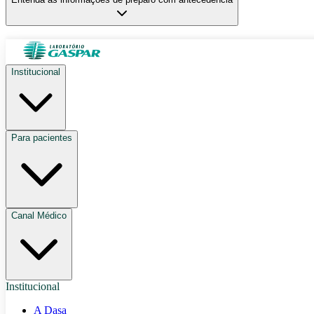
Institucional
Para pacientes
Canal Médico
Institucional
A Dasa