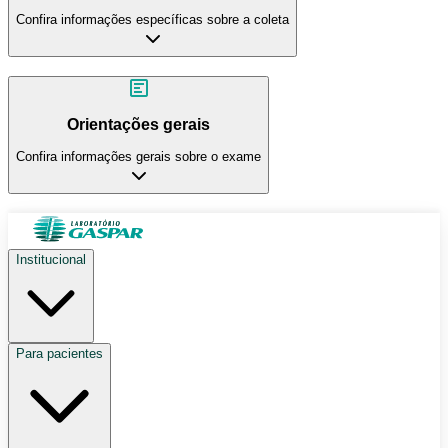
Confira informações específicas sobre a coleta
Orientações gerais
Confira informações gerais sobre o exame
Institucional
Para pacientes