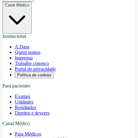
Canal Médico
Institucional
A Dasa
Quem somos
Imprensa
Trabalhe conosco
Portal de privacidade
Política de cookies
Para pacientes
Exames
Unidades
Resultados
Direitos e deveres
Canal Médico
Para Médicos