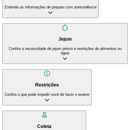
Entenda as informações de preparo com antecedência
Jejum
Confira a necessidade de jejum prévio e restrições de alimentos ou
água
Restrições
Confira o que pode impedir você de fazer o exame
Coleta