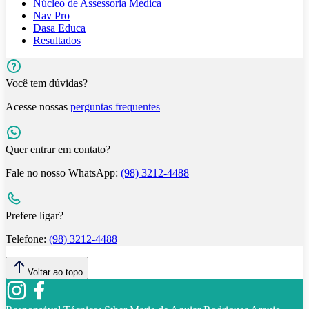
Núcleo de Assessoria Médica
Nav Pro
Dasa Educa
Resultados
Você tem dúvidas?
Acesse nossas
perguntas frequentes
Quer entrar em contato?
Fale no nosso WhatsApp:
(98) 3212-4488
Prefere ligar?
Telefone:
(98) 3212-4488
Voltar ao topo