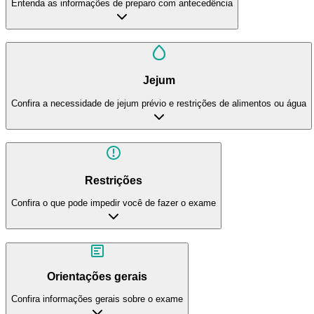
Entenda as informações de preparo com antecedência
Jejum
Confira a necessidade de jejum prévio e restrições de alimentos ou água
Restrições
Confira o que pode impedir você de fazer o exame
Orientações gerais
Confira informações gerais sobre o exame