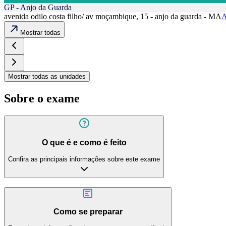
GP - Anjo da Guarda
avenida odilo costa filho/ av moçambique, 15 - anjo da guarda - MA
A
Mostrar todas
Mostrar todas as unidades
Sobre o exame
O que é e como é feito
Confira as principais informações sobre este exame
Como se preparar