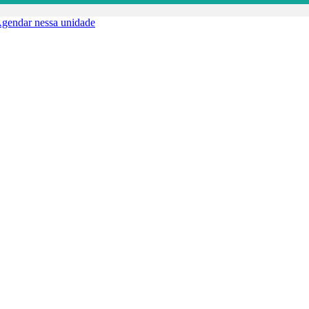
gendar nessa unidade