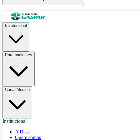
Institucional
Para pacientes
Canal Médico
Institucional
A Dasa
Quem somos