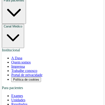
Para pacientes
Canal Médico
Institucional
A Dasa
Quem somos
Imprensa
Trabalhe conosco
Portal de privacidade
Política de cookies
Para pacientes
Exames
Unidades
Resultados