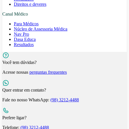
Direitos e deveres
Canal Médico
Para Médicos
Núcleo de Assessoria Médica
Nav Pro
Dasa Educa
Resultados
Você tem dúvidas?
Acesse nossas
perguntas frequentes
Quer entrar em contato?
Fale no nosso WhatsApp:
(98) 3212-4488
Prefere ligar?
Telefone:
(98) 3212-4488