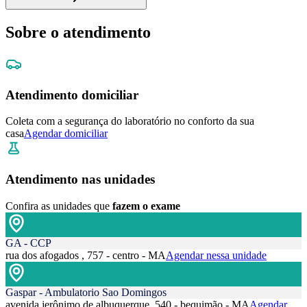
Sobre o atendimento
Atendimento domiciliar
Coleta com a segurança do laboratório no conforto da sua
casa
Agendar domiciliar
Atendimento nas unidades
Confira as unidades que
fazem o exame
GA - CCP
rua dos afogados , 757 - centro - MA
Agendar nessa unidade
Gaspar - Ambulatorio Sao Domingos
avenida jerônimo de albuquerque, 540 - bequimão - MA
Agendar