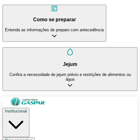
Como se preparar
Entenda as informações de preparo com antecedência
Jejum
Confira a necessidade de jejum prévio e restrições de alimentos ou
água
Institucional