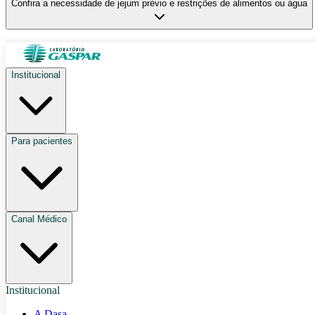
Confira a necessidade de jejum prévio e restrições de alimentos ou água
Institucional
Para pacientes
Canal Médico
Institucional
A Dasa