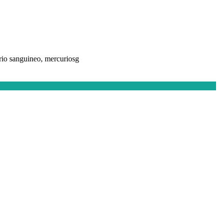
rio sanguineo, mercuriosg