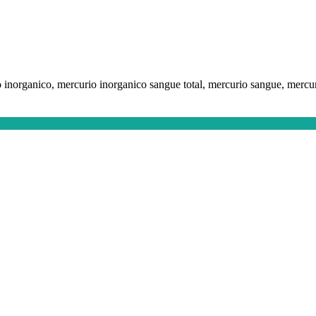
 inorganico, mercurio inorganico sangue total, mercurio sangue, mercu