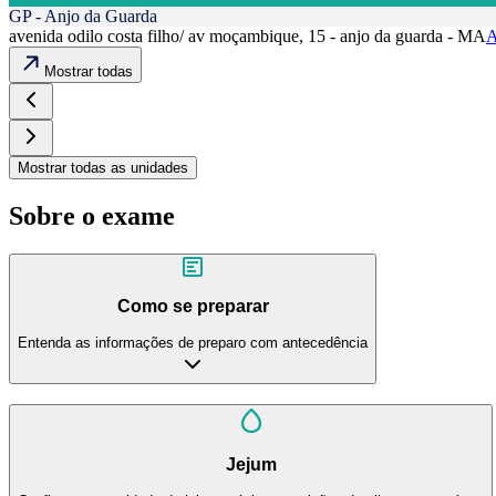
GP - Anjo da Guarda
avenida odilo costa filho/ av moçambique, 15 - anjo da guarda - MA
A
Mostrar todas
Mostrar todas as unidades
Sobre o exame
Como se preparar
Entenda as informações de preparo com antecedência
Jejum