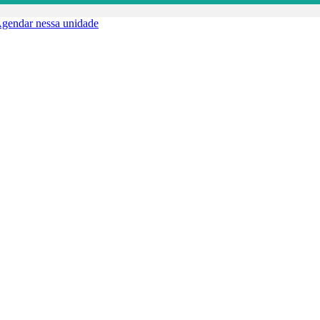
gendar nessa unidade