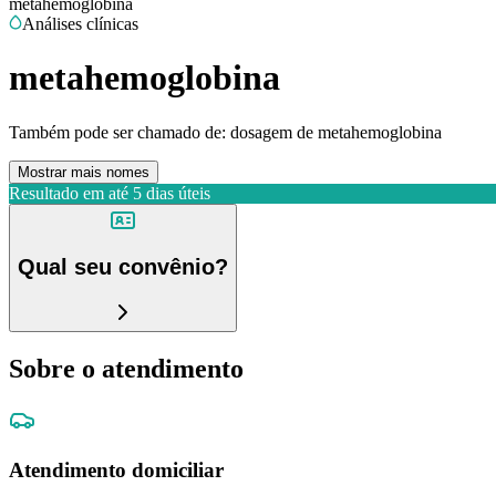
metahemoglobina
Análises clínicas
metahemoglobina
Também pode ser chamado de:
dosagem de metahemoglobina
Mostrar mais nomes
Resultado em até
5 dias úteis
Qual seu convênio?
Sobre o atendimento
Atendimento domiciliar