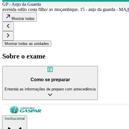
GP - Anjo da Guarda
avenida odilo costa filho/ av moçambique, 15 - anjo da guarda - MA
A
Mostrar todas
Mostrar todas as unidades
Sobre o exame
Como se preparar
Entenda as informações de preparo com antecedência
Institucional