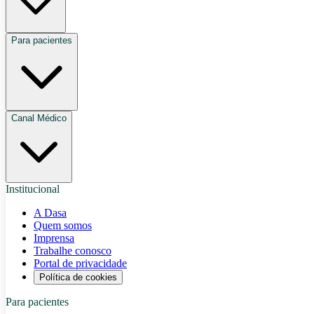
Para pacientes
Canal Médico
Institucional
A Dasa
Quem somos
Imprensa
Trabalhe conosco
Portal de privacidade
Política de cookies
Para pacientes