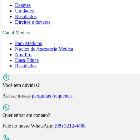
Exames
Unidades
Resultados
Direitos e deveres
Canal Médico
Para Médicos
Núcleo de Assessoria Médica
Nav Pro
Dasa Educa
Resultados
Você tem dúvidas?
Acesse nossas
perguntas frequentes
Quer entrar em contato?
Fale no nosso WhatsApp:
(98) 3212-4488