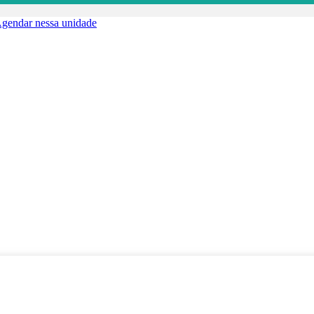
gendar nessa unidade