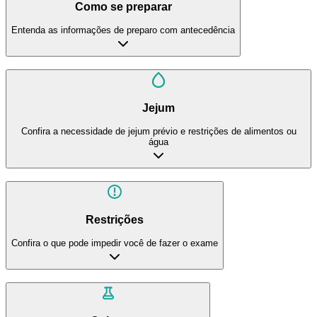
Como se preparar
Entenda as informações de preparo com antecedência
Jejum
Confira a necessidade de jejum prévio e restrições de alimentos ou
água
Restrições
Confira o que pode impedir você de fazer o exame