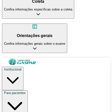
Coleta
Confira informações específicas sobre a coleta
Orientações gerais
Confira informações gerais sobre o exame
Institucional
Para pacientes