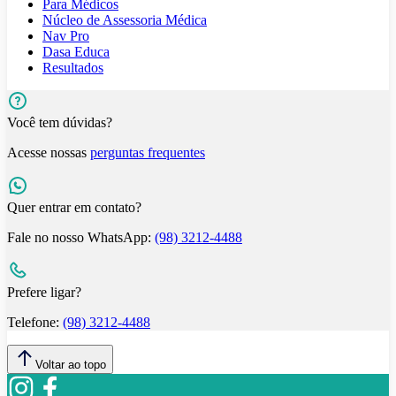
Para Médicos
Núcleo de Assessoria Médica
Nav Pro
Dasa Educa
Resultados
Você tem dúvidas?
Acesse nossas
perguntas frequentes
Quer entrar em contato?
Fale no nosso WhatsApp:
(98) 3212-4488
Prefere ligar?
Telefone:
(98) 3212-4488
Voltar ao topo