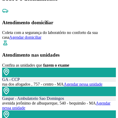
Atendimento domiciliar
Coleta com a segurança do laboratório no conforto da sua
casa
Agendar domiciliar
Atendimento nas unidades
Confira as unidades que
fazem o exame
GA - CCP
rua dos afogados , 757 - centro - MA
Agendar nessa unidade
Gaspar - Ambulatorio Sao Domingos
avenida jerônimo de albuquerque, 540 - bequimão - MA
Agendar
nessa unidade