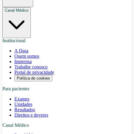
Canal Médico
Institucional
A Dasa
Quem somos
Imprensa
Trabalhe conosco
Portal de privacidade
Política de cookies
Para pacientes
Exames
Unidades
Resultados
Direitos e deveres
Canal Médico