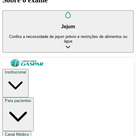
Jejum
Confira a necessidade de jejum prévio e restrições de alimentos ou
água
Institucional
Para pacientes
Canal Médico