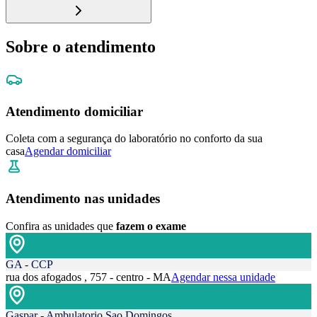
Sobre o atendimento
Atendimento domiciliar
Coleta com a segurança do laboratório no conforto da sua
casa
Agendar domiciliar
Atendimento nas unidades
Confira as unidades que
fazem o exame
GA - CCP
rua dos afogados , 757 - centro - MA
Agendar nessa unidade
Gaspar - Ambulatorio Sao Domingos