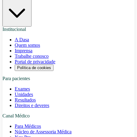
Institucional
A Dasa
Quem somos
Imprensa
Trabalhe conosco
Portal de privacidade
Política de cookies
Para pacientes
Exames
Unidades
Resultados
Direitos e deveres
Canal Médico
Para Médicos
Núcleo de Assessoria Médica