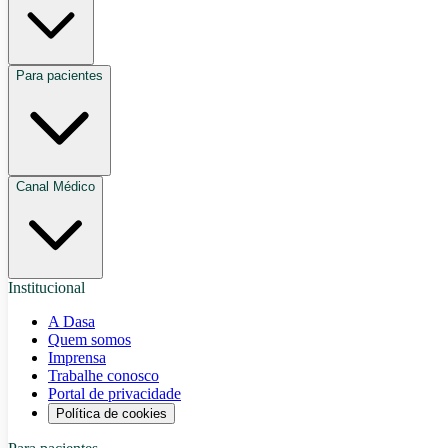
Para pacientes
Canal Médico
Institucional
A Dasa
Quem somos
Imprensa
Trabalhe conosco
Portal de privacidade
Política de cookies