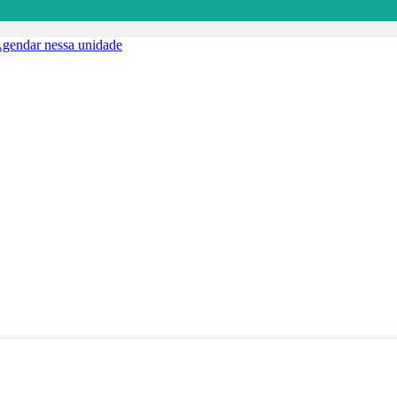
gendar nessa unidade