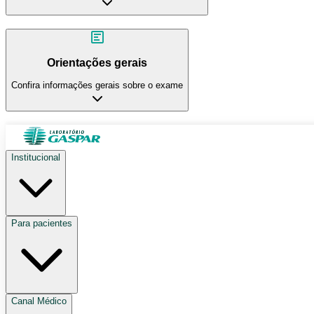
Orientações gerais
Confira informações gerais sobre o exame
Institucional
Para pacientes
Canal Médico