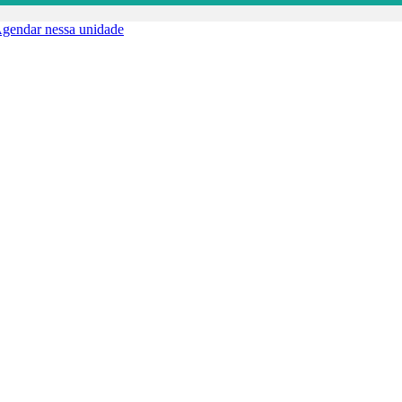
gendar nessa unidade