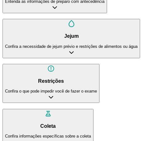
Entenda as informações de preparo com antecedência
Jejum
Confira a necessidade de jejum prévio e restrições de alimentos ou água
Restrições
Confira o que pode impedir você de fazer o exame
Coleta
Confira informações específicas sobre a coleta