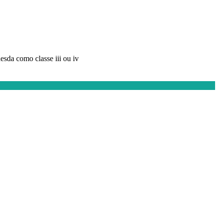
esda como classe iii ou iv