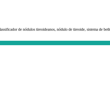
lassificador de nódulos tireoideanos, nódulo de tireoide, sistema de beth