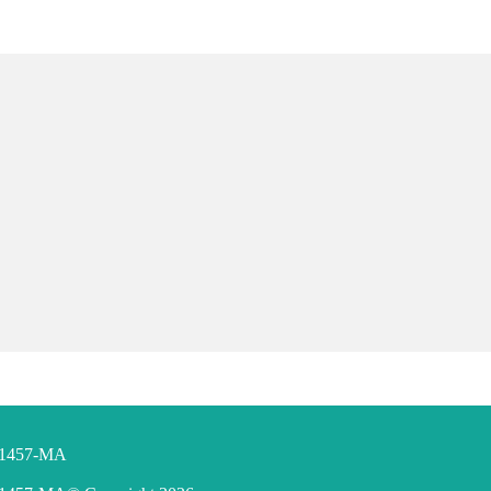
F 1457-MA